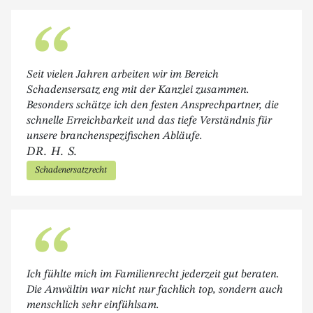
“
Seit vielen Jahren arbeiten wir im Bereich
Schadensersatz eng mit der Kanzlei zusammen.
Besonders schätze ich den festen Ansprechpartner, die
schnelle Erreichbarkeit und das tiefe Verständnis für
unsere branchenspezifischen Abläufe.
DR. H. S.
Schadenersatzrecht
“
Ich fühlte mich im Familienrecht jederzeit gut beraten.
Die Anwältin war nicht nur fachlich top, sondern auch
menschlich sehr einfühlsam.