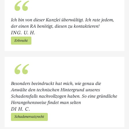
“
Ich bin von dieser Kanzlei überwältigt. Ich rate jedem,
der einen RA benötigt, diesen zu kontaktieren!
ING. U. H.
Erbrecht
“
Besonders beeindruckt hat mich, wie genau die
Anwälte den technischen Hintergrund unseres
Schadensfalls nachvollzogen haben. So eine gründliche
Herangehensweise findet man selten
DI H. C.
Schadenersatzrecht