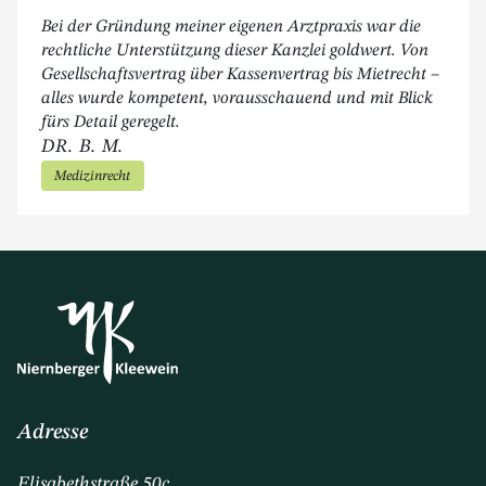
“
Bei der Gründung meiner eigenen Arztpraxis war die
rechtliche Unterstützung dieser Kanzlei goldwert. Von
Gesellschaftsvertrag über Kassenvertrag bis Mietrecht –
alles wurde kompetent, vorausschauend und mit Blick
fürs Detail geregelt.
DR. B. M.
Medizinrecht
Adresse
Elisabethstraße 50c