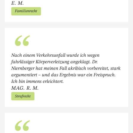
E. M.
Familienrecht
“
Nach einem Verkehrsunfall wurde ich wegen
fahrlässiger Körperverletzung angeklagt. Dr.
Niernberger hat meinen Fall akribisch vorbereitet, stark
argumentiert – und das Ergebnis war ein Freispruch.
Ich bin immens erleichtert.
MAG. R. M.
Strafrecht