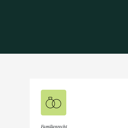
Familienrecht