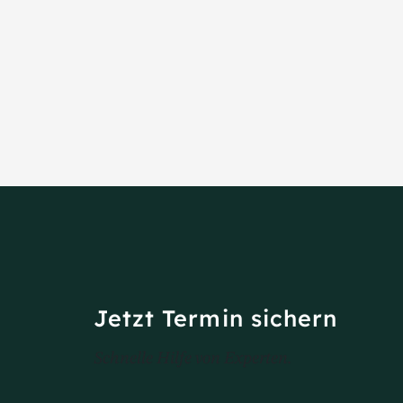
Jetzt Termin sichern
Schnelle Hilfe von Experten.