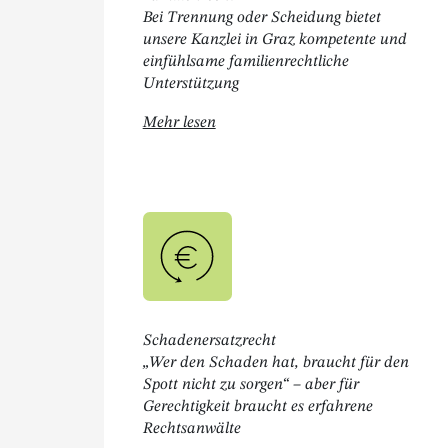
Bei Trennung oder Scheidung bietet
unsere Kanzlei in Graz kompetente und
einfühlsame familienrechtliche
Unterstützung
Öffnet " Familienrecht "
Mehr lesen
Schadenersatzrecht
„Wer den Schaden hat, braucht für den
Spott nicht zu sorgen“ – aber für
Gerechtigkeit braucht es erfahrene
Rechtsanwälte