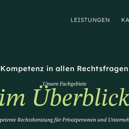
LEISTUNGEN
KA
Kompetenz in allen Rechtsfragen
Unsere Fachgebiete
im Überblic
etente Rechtsberatung für Privatpersonen und Untern